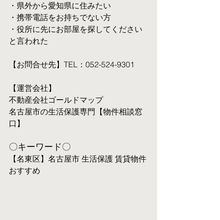
・県外から愛知県に住みたい
・携帯電話をお持ちでない方
・役所に先にお部屋を探してください
と言われた
【お問合せ先】TEL：052-524-9301
【運営会社】
不動産会社ゴールドマップ
名古屋市の生活保護専門【物件相談窓
口】
〇キーワード〇
【名東区】名古屋市 生活保護 賃貸物件 
おすすめ