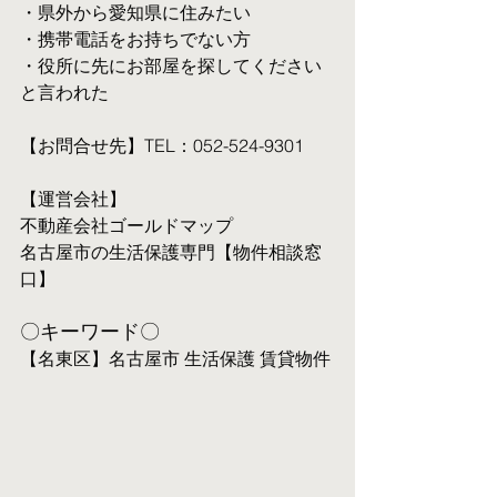
・県外から愛知県に住みたい
・携帯電話をお持ちでない方
・役所に先にお部屋を探してください
と言われた
【お問合せ先】TEL：052-524-9301
【運営会社】
不動産会社ゴールドマップ
名古屋市の生活保護専門【物件相談窓
口】
〇キーワード〇
【名東区】名古屋市 生活保護 賃貸物件