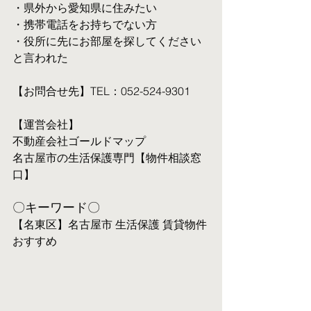
・県外から愛知県に住みたい
・携帯電話をお持ちでない方
・役所に先にお部屋を探してください
と言われた
【お問合せ先】TEL：052-524-9301
【運営会社】
不動産会社ゴールドマップ
名古屋市の生活保護専門【物件相談窓
口】
〇キーワード〇
【名東区】名古屋市 生活保護 賃貸物件 
おすすめ