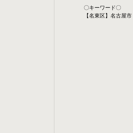
〇キーワード〇
【名東区】名古屋市 