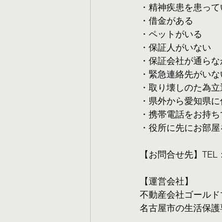
・精神疾患を患って
・借金がある
・ペットがいる
・保証人がいない
・保証会社が通らな
・緊急連絡先がいな
・取り壊しのた為立
・県外から愛知県に
・携帯電話をお持ち
・役所に先にお部屋
【お問合せ先】TEL：05
【運営会社】
不動産会社ゴールド
名古屋市の生活保護