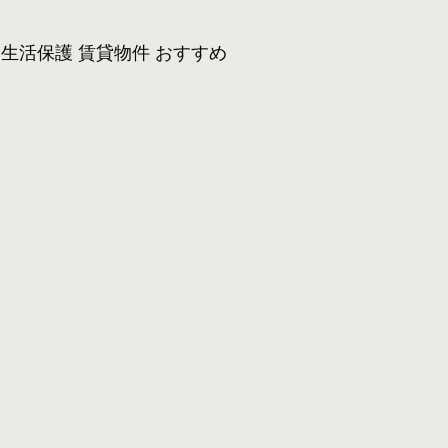
生活保護 賃貸物件 おすすめ