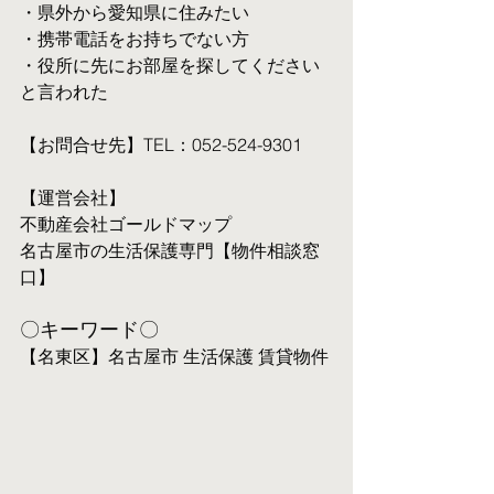
・県外から愛知県に住みたい
・携帯電話をお持ちでない方
・役所に先にお部屋を探してください
と言われた
【お問合せ先】TEL：052-524-9301
【運営会社】
不動産会社ゴールドマップ
名古屋市の生活保護専門【物件相談窓
口】
〇キーワード〇
【名東区】名古屋市 生活保護 賃貸物件