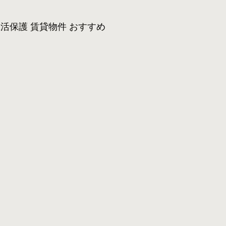
活保護 賃貸物件 おすすめ