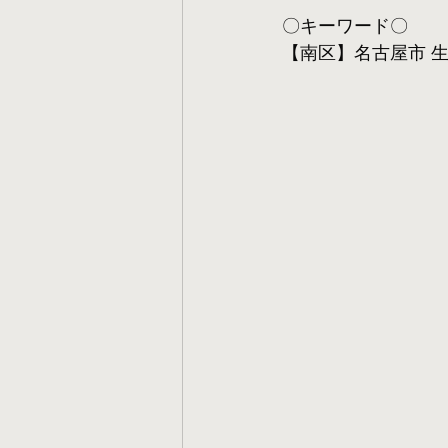
〇キーワード〇
【南区】名古屋市 生