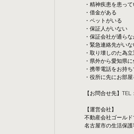
・精神疾患を患って
・借金がある
・ペットがいる
・保証人がいない
・保証会社が通らな
・緊急連絡先がいな
・取り壊しのた為立
・県外から愛知県に
・携帯電話をお持ち
・役所に先にお部屋
【お問合せ先】TEL：05
【運営会社】
不動産会社ゴールド
名古屋市の生活保護