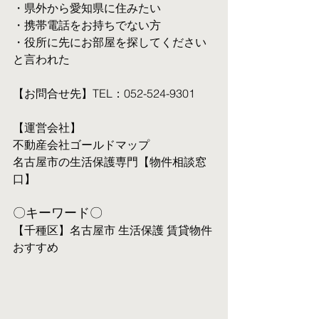
・県外から愛知県に住みたい
・携帯電話をお持ちでない方
・役所に先にお部屋を探してください
と言われた
【お問合せ先】TEL：052-524-9301
【運営会社】
不動産会社ゴールドマップ
名古屋市の生活保護専門【物件相談窓
口】
〇キーワード〇
【千種区】名古屋市 生活保護 賃貸物件 
おすすめ