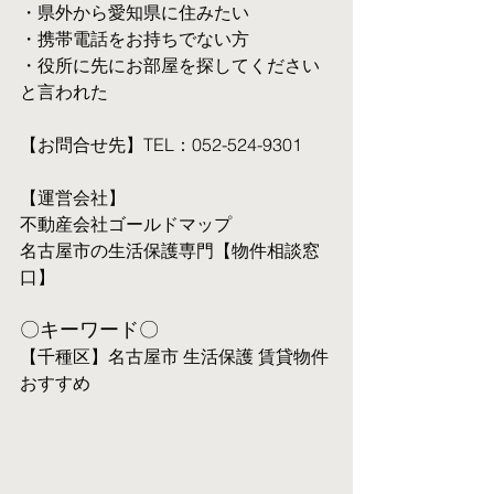
・県外から愛知県に住みたい
・携帯電話をお持ちでない方
・役所に先にお部屋を探してください
と言われた
【お問合せ先】TEL：052-524-9301
【運営会社】
不動産会社ゴールドマップ
名古屋市の生活保護専門【物件相談窓
口】
〇キーワード〇
【千種区】名古屋市 生活保護 賃貸物件 
おすすめ