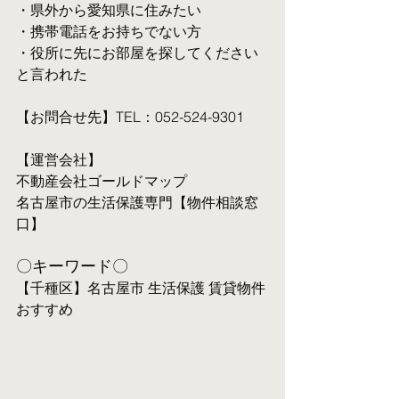
・県外から愛知県に住みたい
・携帯電話をお持ちでない方
・役所に先にお部屋を探してください
と言われた
【お問合せ先】TEL：052-524-9301
【運営会社】
不動産会社ゴールドマップ
名古屋市の生活保護専門【物件相談窓
口】
〇キーワード〇
【千種区】名古屋市 生活保護 賃貸物件 
おすすめ