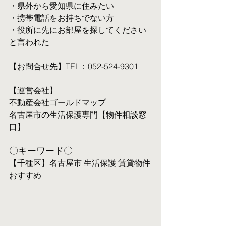
・県外から愛知県に住みたい
・携帯電話をお持ちでない方
・役所に先にお部屋を探してください
と言われた
【お問合せ先】TEL：052-524-9301
【運営会社】
不動産会社ゴールドマップ
名古屋市の生活保護専門【物件相談窓
口】
〇キーワード〇
【千種区】名古屋市 生活保護 賃貸物件 
おすすめ