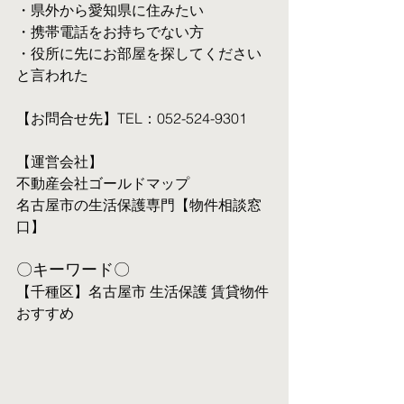
・県外から愛知県に住みたい
・携帯電話をお持ちでない方
・役所に先にお部屋を探してください
と言われた
【お問合せ先】TEL：052-524-9301
【運営会社】
不動産会社ゴールドマップ
名古屋市の生活保護専門【物件相談窓
口】
〇キーワード〇
【千種区】名古屋市 生活保護 賃貸物件 
おすすめ