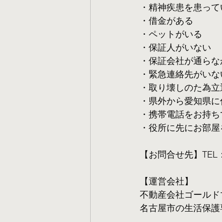
・精神疾患を患って
・借金がある
・ペットがいる
・保証人がいない
・保証会社が通らな
・緊急連絡先がいな
・取り壊しのた為立
・県外から愛知県に
・携帯電話をお持ち
・役所に先にお部屋
【お問合せ先】TEL：05
【運営会社】
不動産会社ゴールド
名古屋市の生活保護