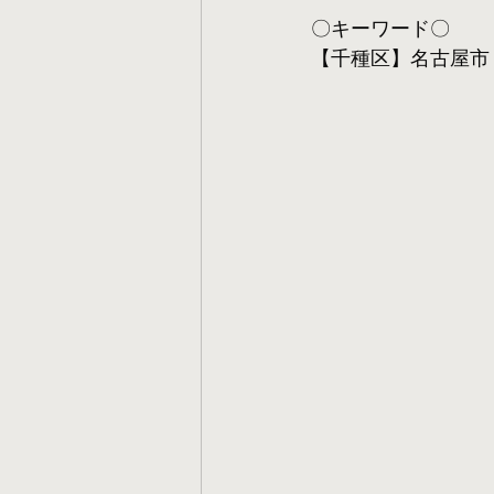
〇キーワード〇
【千種区】名古屋市 