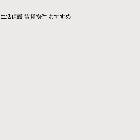
生活保護 賃貸物件 おすすめ