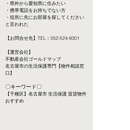
・県外から愛知県に住みたい
・携帯電話をお持ちでない方
・役所に先にお部屋を探してください
と言われた
【お問合せ先】TEL：052-524-9301
【運営会社】
不動産会社ゴールドマップ
名古屋市の生活保護専門【物件相談窓
口】
〇キーワード〇
【千種区】名古屋市 生活保護 賃貸物件 
おすすめ