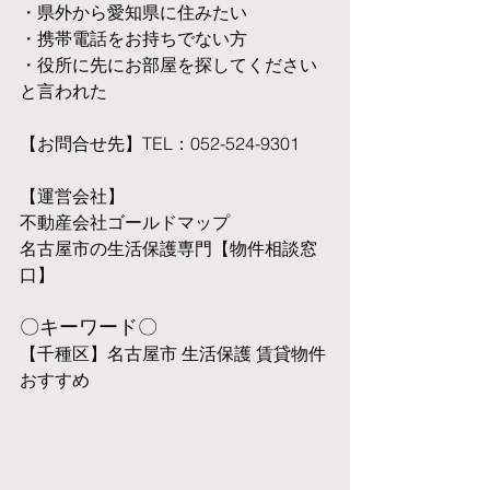
・県外から愛知県に住みたい
・携帯電話をお持ちでない方
・役所に先にお部屋を探してください
と言われた
【お問合せ先】TEL：052-524-9301
【運営会社】
不動産会社ゴールドマップ
名古屋市の生活保護専門【物件相談窓
口】
〇キーワード〇
【千種区】名古屋市 生活保護 賃貸物件 
おすすめ