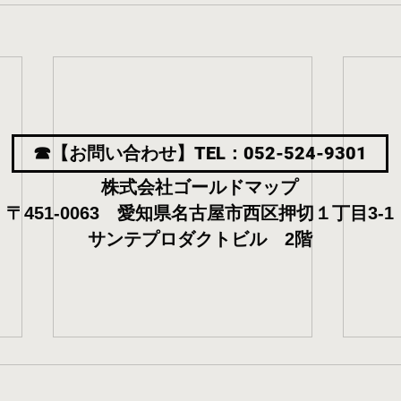
☎【お問い合わせ】TEL：052-524-9301
株式会社ゴールドマップ
〒451-0063 愛知県名古屋市西区押切１丁目3-1
サンテプロダクトビル 2階