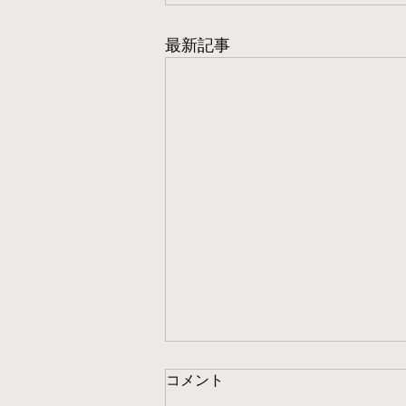
最新記事
コメント