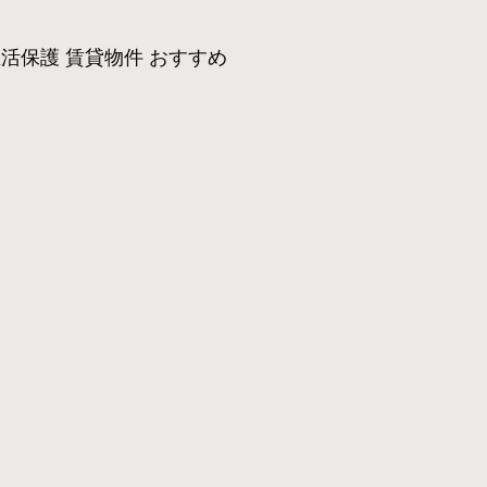
活保護 賃貸物件 おすすめ