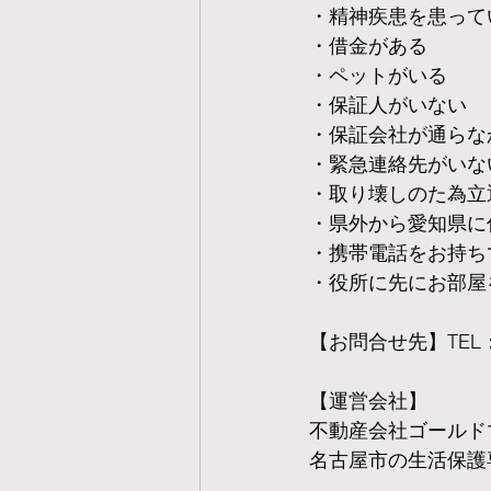
・精神疾患を患って
・借金がある
・ペットがいる
・保証人がいない
・保証会社が通らな
・緊急連絡先がいな
・取り壊しのた為立
・県外から愛知県に
・携帯電話をお持ち
・役所に先にお部屋
【お問合せ先】TEL：05
【運営会社】
不動産会社ゴールド
名古屋市の生活保護