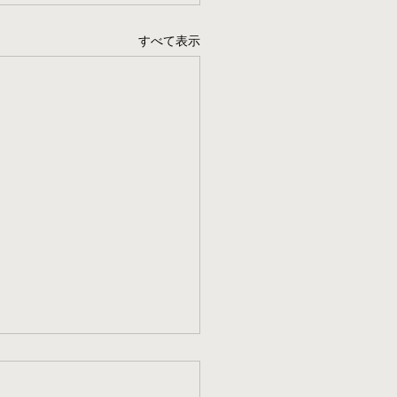
すべて表示