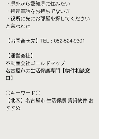
・県外から愛知県に住みたい
・携帯電話をお持ちでない方
・役所に先にお部屋を探してください
と言われた
【お問合せ先】TEL：052-524-9301
【運営会社】
不動産会社ゴールドマップ
名古屋市の生活保護専門【物件相談窓
口】
〇キーワード〇
【北区】名古屋市 生活保護 賃貸物件 お
すすめ