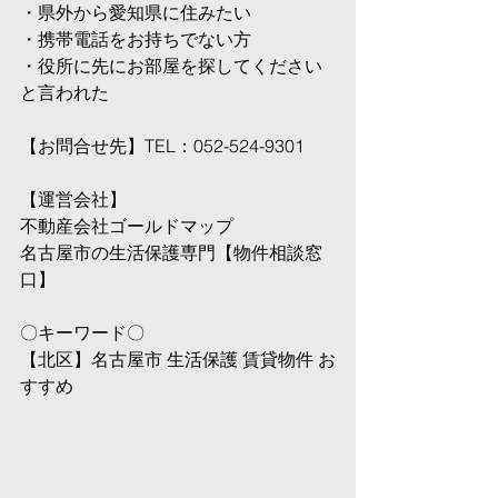
・県外から愛知県に住みたい
・携帯電話をお持ちでない方
・役所に先にお部屋を探してください
と言われた
【お問合せ先】TEL：052-524-9301
【運営会社】
不動産会社ゴールドマップ
名古屋市の生活保護専門【物件相談窓
口】
〇キーワード〇
【北区】名古屋市 生活保護 賃貸物件 お
すすめ