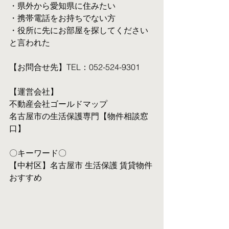
・県外から愛知県に住みたい
・携帯電話をお持ちでない方
・役所に先にお部屋を探してください
と言われた
【お問合せ先】TEL：052-524-9301
【運営会社】
不動産会社ゴールドマップ
名古屋市の生活保護専門【物件相談窓
口】
〇キーワード〇
【中村区】名古屋市 生活保護 賃貸物件 
おすすめ