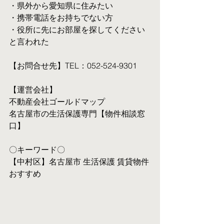
・県外から愛知県に住みたい
・携帯電話をお持ちでない方
・役所に先にお部屋を探してください
と言われた
【お問合せ先】TEL：052-524-9301
【運営会社】
不動産会社ゴールドマップ
名古屋市の生活保護専門【物件相談窓
口】
〇キーワード〇
【中村区】名古屋市 生活保護 賃貸物件 
おすすめ