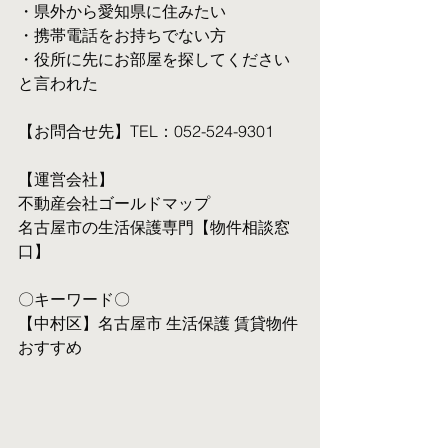
・県外から愛知県に住みたい
・携帯電話をお持ちでない方
・役所に先にお部屋を探してください
と言われた
【お問合せ先】TEL：052-524-9301
【運営会社】
不動産会社ゴールドマップ
名古屋市の生活保護専門【物件相談窓
口】
〇キーワード〇
【中村区】名古屋市 生活保護 賃貸物件 
おすすめ