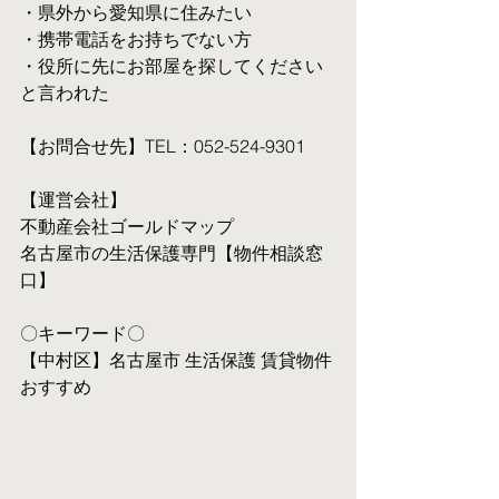
・県外から愛知県に住みたい
・携帯電話をお持ちでない方
・役所に先にお部屋を探してください
と言われた
【お問合せ先】TEL：052-524-9301
【運営会社】
不動産会社ゴールドマップ
名古屋市の生活保護専門【物件相談窓
口】
〇キーワード〇
【中村区】名古屋市 生活保護 賃貸物件 
おすすめ