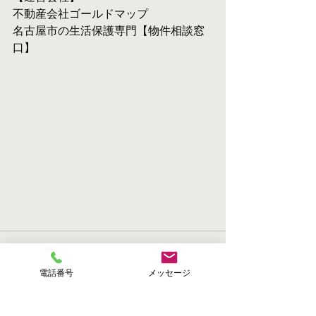
不動産会社ゴールドマップ
名古屋市の生活保護専門【物件相談窓
口】
電話番号
メッセージ