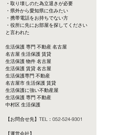
・取り壊しのた為立退きが必要
・県外から愛知県に住みたい
・携帯電話をお持ちでない方
・役所に先にお部屋を探してください
と言われた
生活保護 専門 不動産 名古屋
名古屋 生活保護 賃貸
生活保護 物件 名古屋
生活保護 賃貸 名古屋
生活保護専門 不動産
名古屋市 生活保護 賃貸
生活保護に強い不動産屋
生活保護 専門 不動産
中村区 生活保護
【お問合せ先】TEL：052-524-9301
【運営会社】