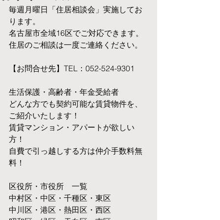
毎週月曜日「住居相談会」実施してお
ります。
名古屋市全域16区でご対応できます。 
住居のご相談は一度ご連絡ください。
【お問合せ先】TEL：052-524-9301
生活保護・高齢者・年金受給者
​どんな方でも契約可能な賃貸物件を、
ご紹介いたします！
賃貸マンション・アパートが欲しい
方！
自費で引っ越しする方は仲介手数料無
料！
区役所・市役所　一覧
中村区・中区・千種区・東区
中川区・港区・熱田区・西区