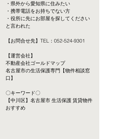
・県外から愛知県に住みたい
・携帯電話をお持ちでない方
・役所に先にお部屋を探してください
と言われた
【お問合せ先】TEL：052-524-9301
【運営会社】
不動産会社ゴールドマップ
名古屋市の生活保護専門【物件相談窓
口】
〇キーワード〇
【中川区】名古屋市 生活保護 賃貸物件 
おすすめ