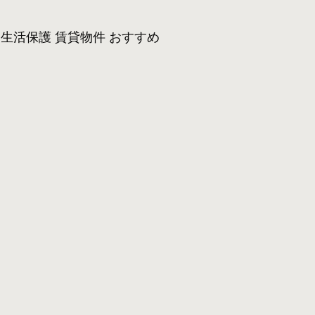
生活保護 賃貸物件 おすすめ