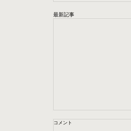
最新記事
コメント