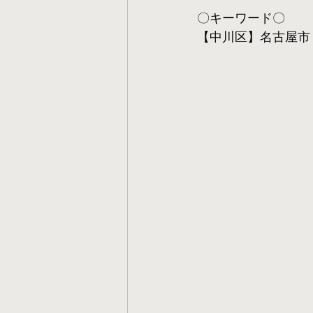
〇キーワード〇
【中川区】名古屋市 