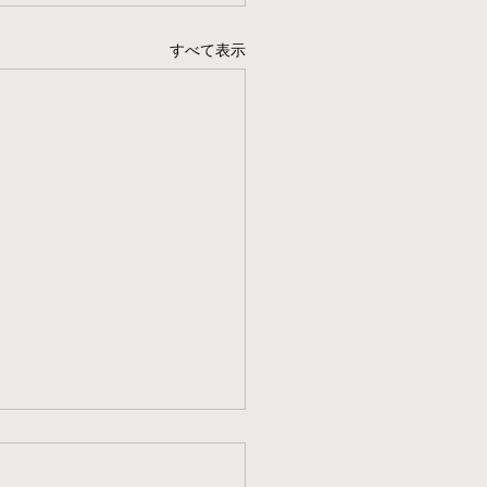
すべて表示