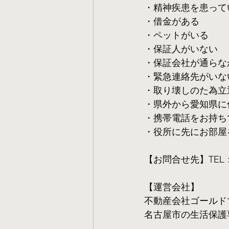
・精神疾患を患って
・借金がある
・ペットがいる
・保証人がいない
・保証会社が通らな
・緊急連絡先がいな
・取り壊しのた為立
・県外から愛知県に
・携帯電話をお持ち
・役所に先にお部屋
【お問合せ先】TEL：05
【運営会社】
不動産会社ゴールド
名古屋市の生活保護