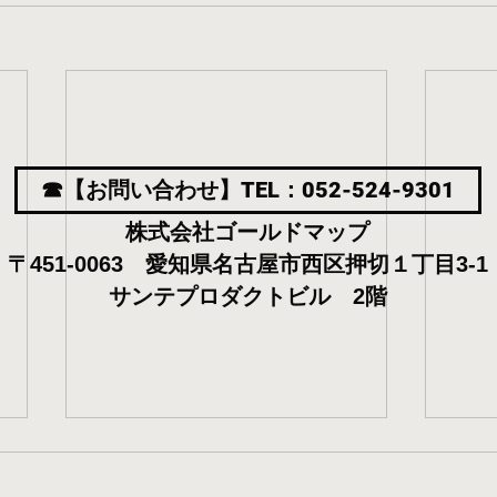
☎【お問い合わせ】TEL：052-524-9301
株式会社ゴールドマップ
〒451-0063 愛知県名古屋市西区押切１丁目3-1
サンテプロダクトビル 2階