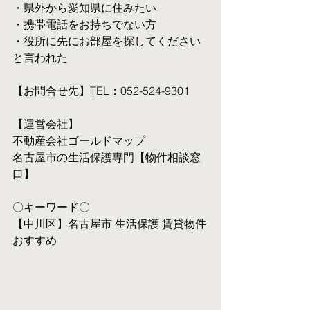
・県外から愛知県に住みたい
・携帯電話をお持ちでない方
・役所に先にお部屋を探してください
と言われた
【お問合せ先】TEL：052-524-9301
【運営会社】
不動産会社ゴールドマップ
名古屋市の生活保護専門【物件相談窓
口】
〇キーワード〇
【中川区】名古屋市 生活保護 賃貸物件 
おすすめ