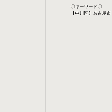
〇キーワード〇
【中川区】名古屋市 