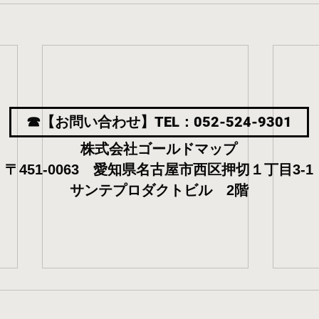
☎【お問い合わせ】TEL：052-524-9301
株式会社ゴールドマップ
〒451-0063 愛知県名古屋市西区押切１丁目3-1
サンテプロダクトビル 2階