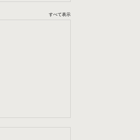
すべて表示