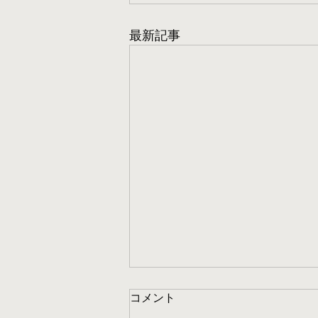
最新記事
コメント