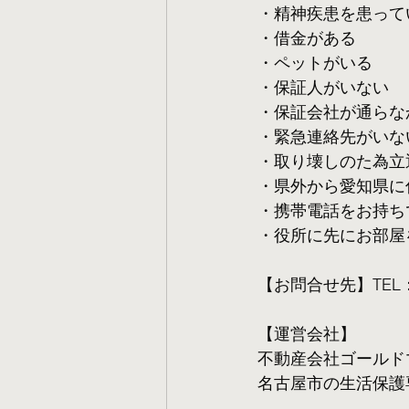
・精神疾患を患って
・借金がある
・ペットがいる
・保証人がいない
・保証会社が通らな
・緊急連絡先がいな
・取り壊しのた為立
・県外から愛知県に
・携帯電話をお持ち
・役所に先にお部屋
【お問合せ先】TEL：05
【運営会社】
不動産会社ゴールド
名古屋市の生活保護