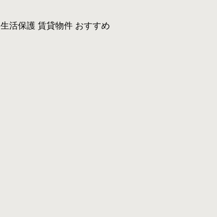
生活保護 賃貸物件 おすすめ