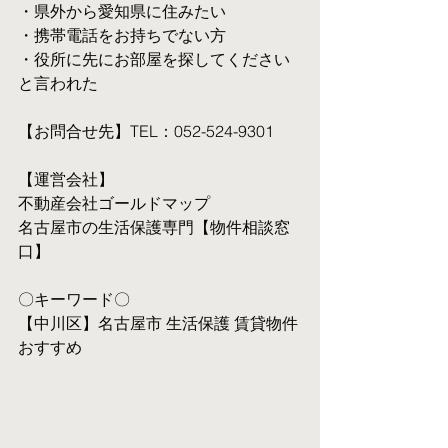
・県外から愛知県に住みたい
・携帯電話をお持ちでない方
・役所に先にお部屋を探してください
と言われた
【お問合せ先】TEL：052-524-9301
【運営会社】
不動産会社ゴールドマップ
名古屋市の生活保護専門【物件相談窓
口】
〇キーワード〇
【中川区】名古屋市 生活保護 賃貸物件 
おすすめ