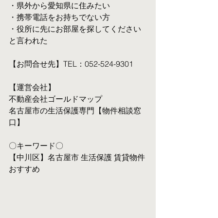
・県外から愛知県に住みたい
・携帯電話をお持ちでない方
・役所に先にお部屋を探してください
と言われた
【お問合せ先】TEL：052-524-9301
【運営会社】
不動産会社ゴールドマップ
名古屋市の生活保護専門【物件相談窓
口】
〇キーワード〇
【中川区】名古屋市 生活保護 賃貸物件 
おすすめ