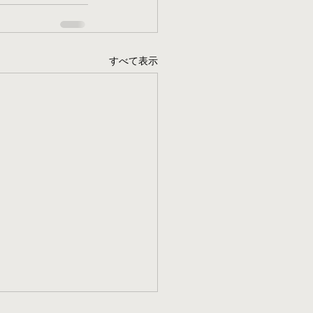
すべて表示