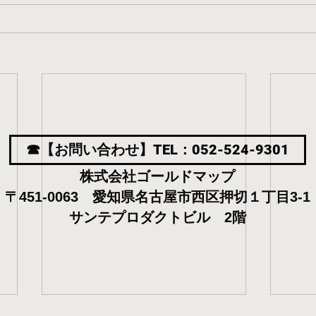
☎【お問い合わせ】TEL：052-524-9301
株式会社ゴールドマップ
〒451-0063 愛知県名古屋市西区押切１丁目3-1
サンテプロダクトビル 2階