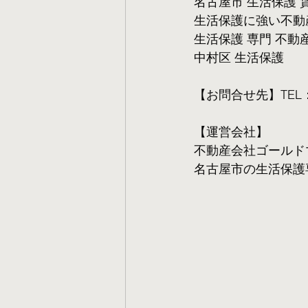
名古屋市 生活保護 
生活保護に強い不動
生活保護 専門 不動
中村区 生活保護
【お問合せ先】TEL：05
【運営会社】
不動産会社ゴールド
名古屋市の生活保護