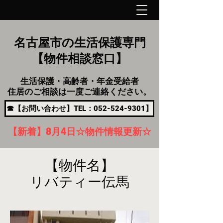
名古屋市の生活保護専門
【物件相談窓口】
生活保護・高齢者・年金受給者
住居のご相談は一度ご連絡ください。
☎【お問い合わせ】TEL：052-524-9301】
【新着】8月4
日
☆物件情報更新☆
【物件名】
リバティー伝馬