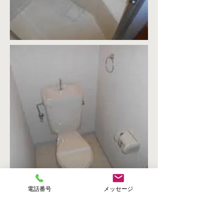
電話番号
メッセージ