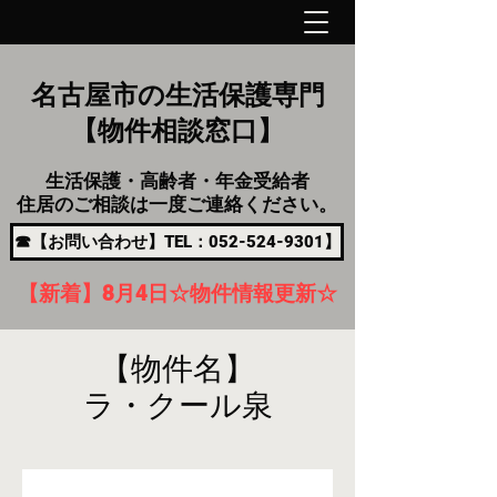
名古屋市の生活保護専門
【物件相談窓口】
生活保護・高齢者・年金受給者
住居のご相談は一度ご連絡ください。
☎【お問い合わせ】TEL：052-524-9301】
【新着】8月4
日
☆物件情報更新☆
【物件名】
ラ・クール泉