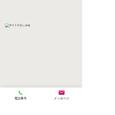
電話番号
メッセージ