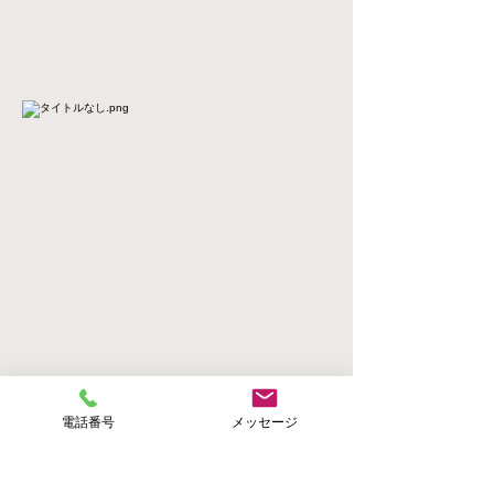
電話番号
メッセージ