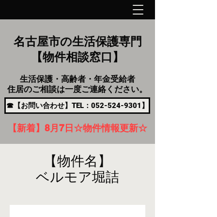
名古屋市の生活保護専門
【物件相談窓口】
生活保護・高齢者・年金受給者
住居のご相談は一度ご連絡ください。
☎【お問い合わせ】TEL：052-524-9301】
【新着】8月7
日
☆物件情報更新☆
【物件名】
ベルモア堀詰