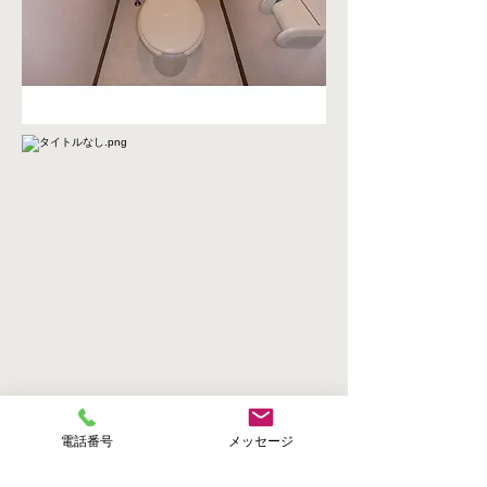
電話番号
メッセージ