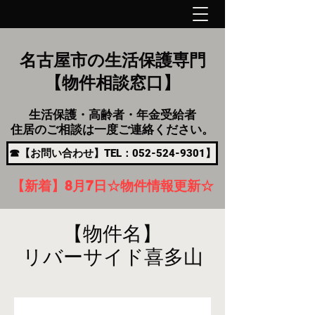
名古屋市の生活保護専門
【物件相談窓口】
生活保護・高齢者・年金受給者
住居のご相談は一度ご連絡ください。
☎【お問い合わせ】TEL：052-524-9301】
【新着】8月7
日
☆物件情報更新☆
【物件名】
リバーサイド喜多山