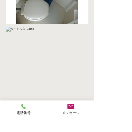
電話番号
メッセージ