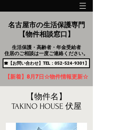
名古屋市の生活保護専門
【物件相談窓口】
生活保護・高齢者・年金受給者
住居のご相談は一度ご連絡ください。
☎【お問い合わせ】TEL：052-524-9301】
【新着】8月7
日
☆物件情報更新☆
【物件名】
TAKINO HOUSE 伏屋