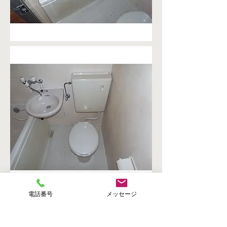
電話番号
メッセージ