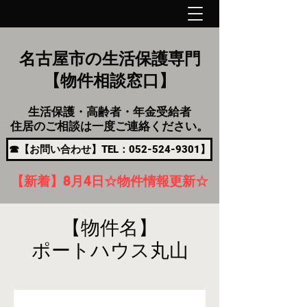
名古屋市の生活保護専門
【物件相談窓口】
生活保護・高齢者・年金受給者
住居のご相談は一度ご連絡ください。
☎【お問い合わせ】TEL：052-524-9301】
【新着】8月4
日
☆物件情報更新☆
【物件名】
ポートハウス丸山