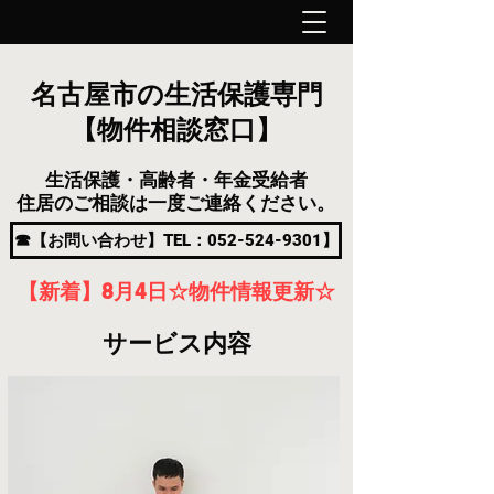
名古屋市の生活保護専門
【物件相談窓口】
生活保護・高齢者・年金受給者
住居のご相談は一度ご連絡ください。
☎【お問い合わせ】TEL：052-524-9301】
【新着】8月4
日
☆物件情報更新☆
サービス内容